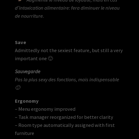
d’intoxication alimentaire: fera diminuer le niveau
de nourriture.
Save
Admittedly not the sexiest feature, but still a very
important one 🙂
Sauvegarde
Pas la plus sexy des fonctions, mais indispensable
🙂
Ergonomy
– Menu ergonomy improved
– Task manager reorganized for better clarity
– Room type automatically assigned with first
furniture