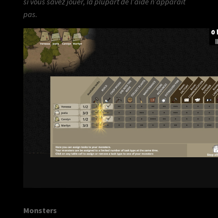
si vous savez jouer, la plupart de l’aide n’apparaît
pas.
Monsters