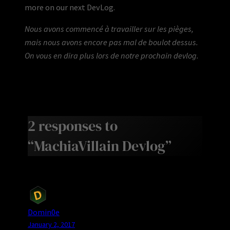
more on our next DevLog.
Nous avons commencé à travailler sur les pièges,
mais nous avons encore pas mal de boulot dessus.
On vous en dira plus lors de notre prochain devlog.
2 responses to
“MachiaVillain Devlog”
Domin0e
January 2, 2017