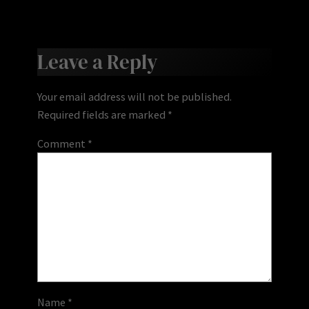
Leave a Reply
Your email address will not be published.
Required fields are marked
*
Comment
*
Name
*