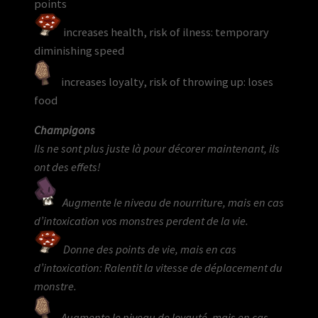
points
increases health, risk of ilness: temporary
diminishing speed
increases loyalty, risk of throwing up: loses
food
Champigons
Ils ne sont plus juste là pour décorer maintenant, ils
ont des effets!
Augmente le niveau de nourriture, mais en cas
d’intoxication vos monstres perdent de la vie.
Donne des points de vie, mais en cas
d’intoxication: Ralentit la vitesse de déplacement du
monstre.
Augmente le niveau de loyauté, mais en cas