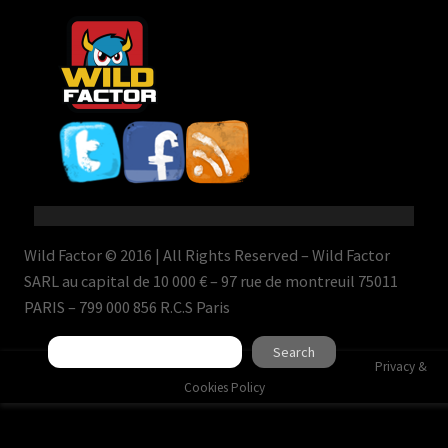
Wild Factor © 2016 | All Rights Reserved – Wild Factor
SARL au capital de 10 000 € – 97 rue de montreuil 75011
PARIS – 799 000 856 R.C.S Paris
Search
Search
Privacy &
Cookies Policy