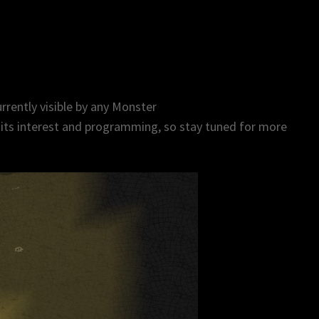
rrently visible by any Monster
 its interest and programming, so stay tuned for more