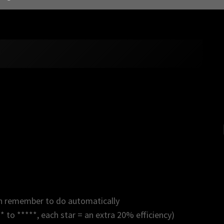
an remember to do automatically
* to *****, each star = an extra 20% efficiency)