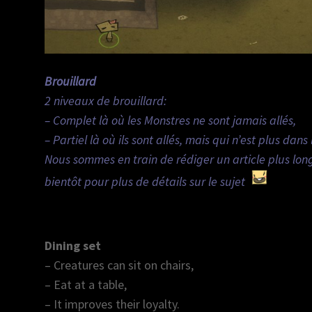
Brouillard
2 niveaux de brouillard:
– Complet là où les Monstres ne sont jamais allés,
– Partiel là où ils sont allés, mais qui n’est plus dan
Nous sommes en train de rédiger un article plus lo
bientôt pour plus de détails sur le sujet
Dining set
– Creatures can sit on chairs,
– Eat at a table,
– It improves their loyalty.