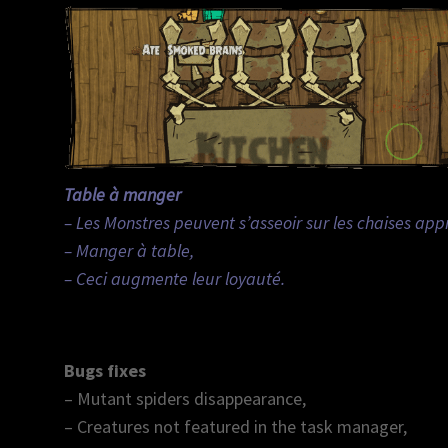
Table à manger
– Les Monstres peuvent s’asseoir sur les chaises app
– Manger à table,
– Ceci augmente leur loyauté.
Bugs fixes
– Mutant spiders disappearance,
– Creatures not featured in the task manager,