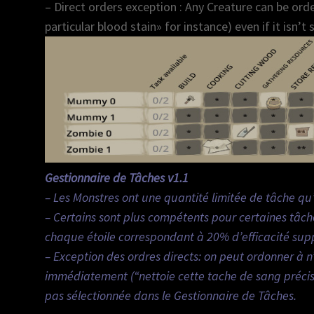
– Direct orders exception : Any Creature can be orde
particular blood stain» for instance) even if it isn’
Gestionnaire de Tâches v1.1
– Les Monstres ont une quantité limitée de tâche qu
– Certains sont plus compétents pour certaines tâche
chaque étoile correspondant à 20% d’efficacité sup
– Exception des ordres directs: on peut ordonner à 
immédiatement (“nettoie cette tache de sang précise
pas sélectionnée dans le Gestionnaire de Tâches.