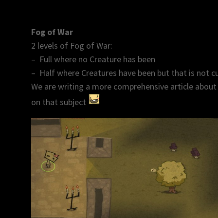
Fog of War
2 levels of Fog of War:
– Full where no Creature has been
– Half where Creatures have been but that is not cu
We are writing a more comprehensive article about
on that subject